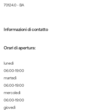
70124.0 - BA
Informazioni di contatto
Orari di apertura:
lunedì
06:00-19:00
martedì
06:00-19:00
mercoledì
06:00-19:00
giovedì