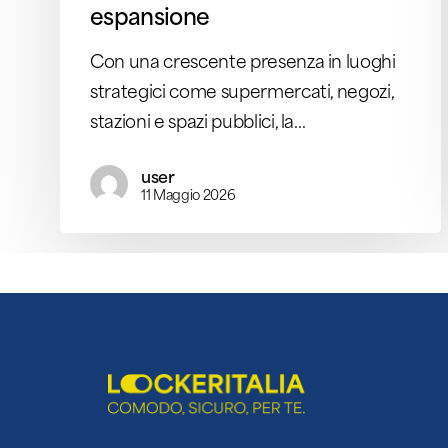
espansione
Con una crescente presenza in luoghi
strategici come supermercati, negozi,
stazioni e spazi pubblici, la…
user
11 Maggio 2026