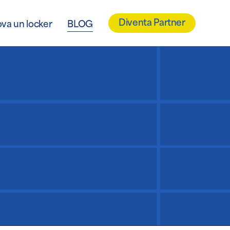
Diventa Partner
ova un locker
BLOG