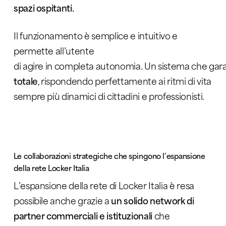
spazi ospitanti.
Il funzionamento è semplice e intuitivo e
permette all’utente
di agire in completa autonomia. Un sistema che gar
totale
, rispondendo perfettamente ai ritmi di vita
sempre più dinamici di cittadini e professionisti.
Le collaborazioni strategiche che spingono l’espansione
della rete Locker Italia
L’espansione della rete di Locker Italia è resa
possibile anche grazie a
un solido network di
partner commerciali e istituzionali
che