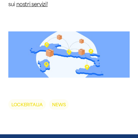
sui
nostri servizi!
LOCKERITALIA
NEWS