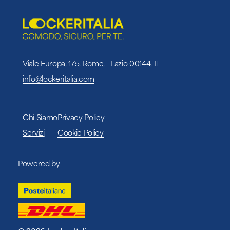
Viale Europa, 175, Rome, Lazio 00144, IT
info@lockeritalia.com
Chi Siamo
Privacy Policy
Servizi
Cookie Policy
Powered by