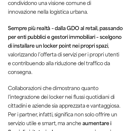
condividono una visione comune di
innovazione nella logistica urbana.
Sempre più realtà – dalla GDO al retail, passando
per enti pubblici e gestori immobiliari – scelgono
di installare un locker point nei propri spazi
,
valorizzando l’offerta di servizi per i propri utenti
e contribuendo alla riduzione del traffico da
consegna.
Collaborazioni che dimostrano quanto
l’integrazione dei locker nei flussi quotidiani di
cittadini e aziende sia apprezzata e vantaggiosa.
Per i partner, infatti, significa non solo offrire un
servizio utile e smart, ma anche
aumentare i