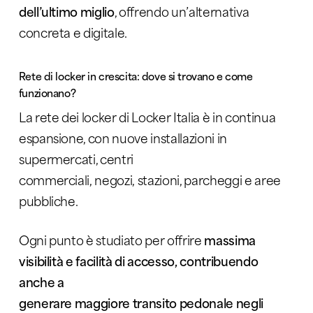
dell’ultimo miglio
, offrendo un’alternativa
concreta e digitale.
Rete di
l
ocker
in crescita: dove si trovano e come
funzionano
?
La rete dei locker di Locker Italia è in continua
espansione, con nuove installazioni in
supermercati, centri
commerciali, negozi, stazioni, parcheggi e aree
pubbliche.
Ogni punto è studiato per offrire
massima
visibilità e facilità di accesso, contribuendo
anche a
generare maggiore transito pedonale negli