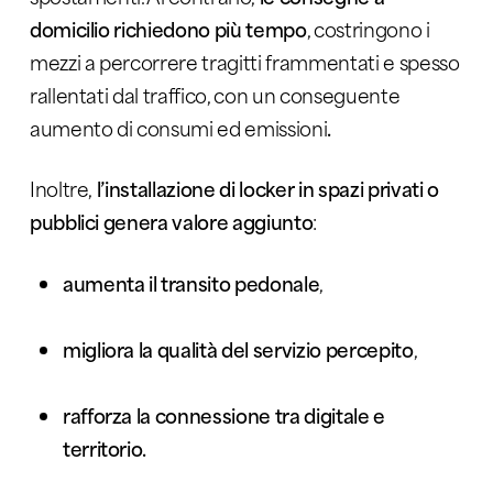
domicilio richiedono più tempo
, costringono i
mezzi a percorrere tragitti frammentati e spesso
rallentati dal traffico, con un conseguente
aumento di consumi ed emissioni
.
Inoltre,
l’installazione di locker in spazi privati o
pubblici genera valore aggiunto
:
aumenta il transito pedonale
,
migliora la qualità del servizio percepito
,
rafforza la connessione tra digitale e
territorio.