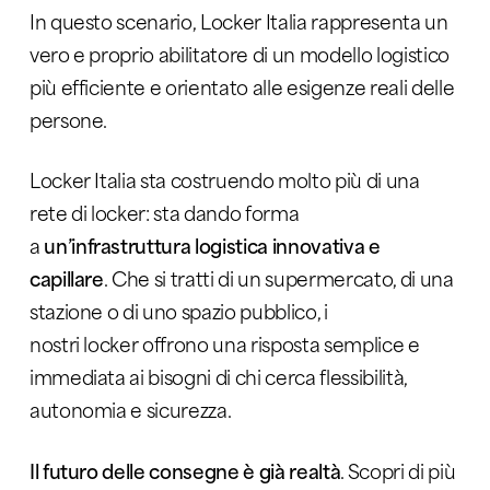
In questo scenario, Locker Italia rappresenta un
vero e proprio abilitatore di un modello logistico
più efficiente e orientato alle esigenze reali delle
persone.
Locker Italia sta costruendo molto più di una
rete di locker: sta dando forma
a
un’infrastruttura logistica innovativa e
capillare
. Che si tratti di un supermercato, di una
stazione o di uno spazio pubblico, i
nostri locker offrono una risposta semplice e
immediata ai bisogni di chi cerca flessibilità,
autonomia e sicurezza.
Il futuro delle consegne è già realtà
. Scopri di più