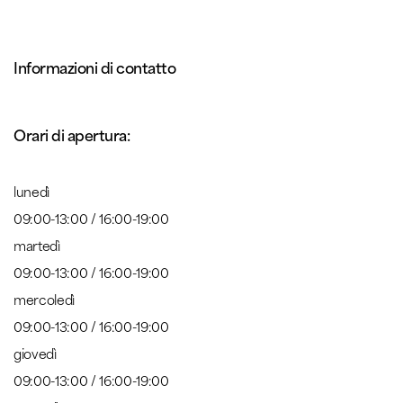
Informazioni di contatto
Orari di apertura:
lunedì
09:00-13:00 / 16:00-19:00
martedì
09:00-13:00 / 16:00-19:00
mercoledì
09:00-13:00 / 16:00-19:00
giovedì
09:00-13:00 / 16:00-19:00