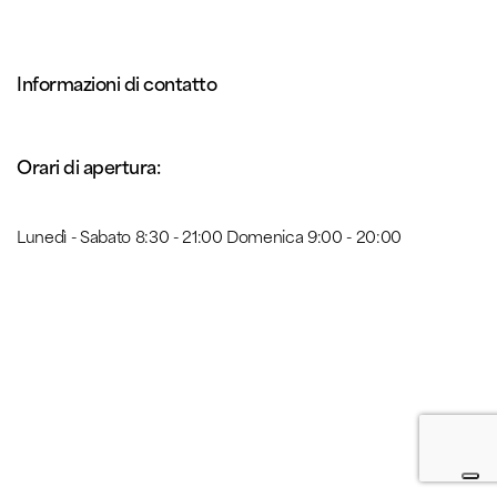
Informazioni di contatto
Orari di apertura:
Lunedì - Sabato 8:30 - 21:00 Domenica 9:00 - 20:00