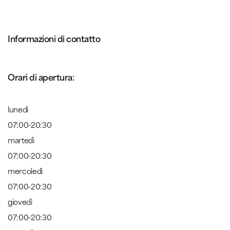
Informazioni di contatto
Orari di apertura:
lunedì
07:00-20:30
martedì
07:00-20:30
mercoledì
07:00-20:30
giovedì
07:00-20:30