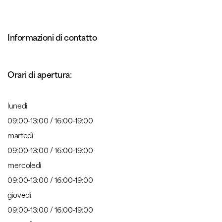
Informazioni di contatto
Orari di apertura:
lunedì
09:00-13:00 / 16:00-19:00
martedì
09:00-13:00 / 16:00-19:00
mercoledì
09:00-13:00 / 16:00-19:00
giovedì
09:00-13:00 / 16:00-19:00