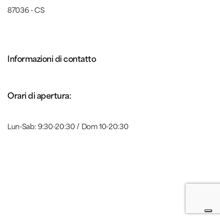
87036 - CS
Informazioni di contatto
Orari di apertura:
Lun-Sab: 9:30-20:30 / Dom 10-20:30