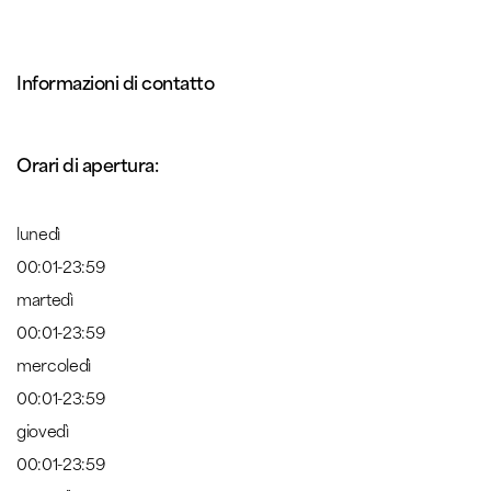
Informazioni di contatto
Orari di apertura:
lunedì
00:01-23:59
martedì
00:01-23:59
mercoledì
00:01-23:59
giovedì
00:01-23:59