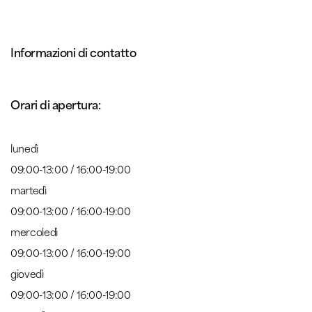
Informazioni di contatto
Orari di apertura:
lunedì
09:00-13:00 / 16:00-19:00
martedì
09:00-13:00 / 16:00-19:00
mercoledì
09:00-13:00 / 16:00-19:00
giovedì
09:00-13:00 / 16:00-19:00