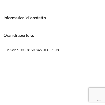
Informazioni di contatto
Orari di apertura:
Lun-Ven 9.00 - 18.50 Sab 9.00 - 13.20