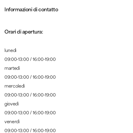
Informazioni di contatto
Orari di apertura:
lunedì
09:00-13:00 / 16:00-19:00
martedì
09:00-13:00 / 16:00-19:00
mercoledì
09:00-13:00 / 16:00-19:00
giovedì
09:00-13:00 / 16:00-19:00
venerdì
09:00-13:00 / 16:00-19:00