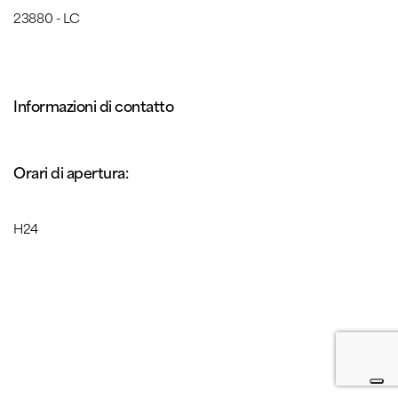
23880 - LC
Informazioni di contatto
Orari di apertura:
H24