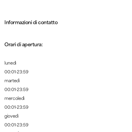
Informazioni di contatto
Orari di apertura:
lunedì
00:01-23:59
martedì
00:01-23:59
mercoledì
00:01-23:59
giovedì
00:01-23:59