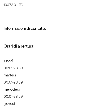
10073.0 - TO
Informazioni di contatto
Orari di apertura:
lunedì
00:01-23:59
martedì
00:01-23:59
mercoledì
00:01-23:59
giovedì