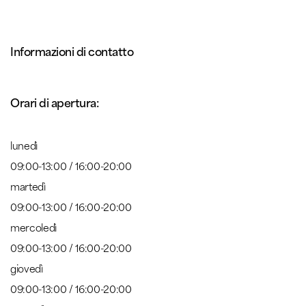
Informazioni di contatto
Orari di apertura:
lunedì
09:00-13:00 / 16:00-20:00
martedì
09:00-13:00 / 16:00-20:00
mercoledì
09:00-13:00 / 16:00-20:00
giovedì
09:00-13:00 / 16:00-20:00