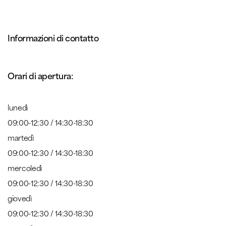
Informazioni di contatto
Orari di apertura:
lunedì
09:00-12:30 / 14:30-18:30
martedì
09:00-12:30 / 14:30-18:30
mercoledì
09:00-12:30 / 14:30-18:30
giovedì
09:00-12:30 / 14:30-18:30