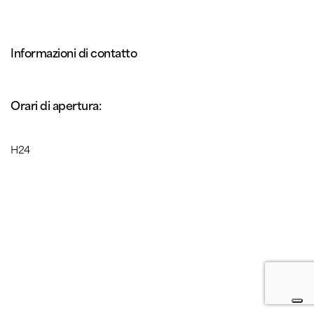
Informazioni di contatto
Orari di apertura:
H24