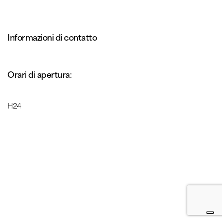
Informazioni di contatto
Orari di apertura:
H24