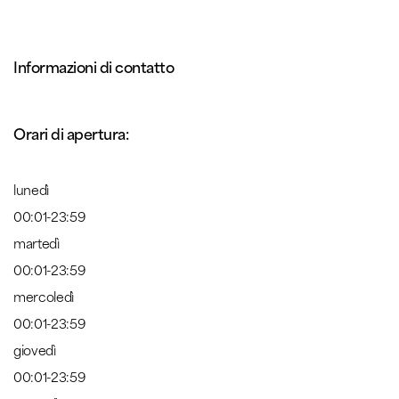
Informazioni di contatto
Orari di apertura:
lunedì
00:01-23:59
martedì
00:01-23:59
mercoledì
00:01-23:59
giovedì
00:01-23:59