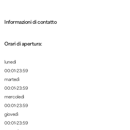
Informazioni di contatto
Orari di apertura:
lunedì
00:01-23:59
martedì
00:01-23:59
mercoledì
00:01-23:59
giovedì
00:01-23:59