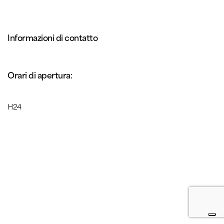
Informazioni di contatto
Orari di apertura:
H24