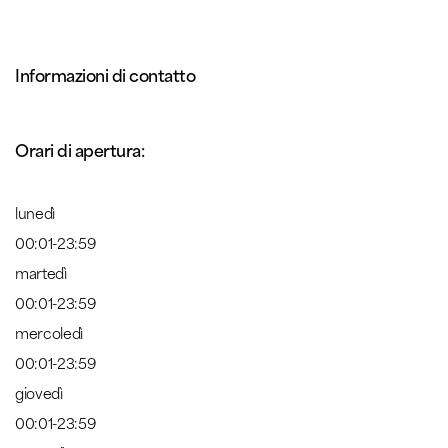
Informazioni di contatto
Orari di apertura:
lunedì
00:01-23:59
martedì
00:01-23:59
mercoledì
00:01-23:59
giovedì
00:01-23:59