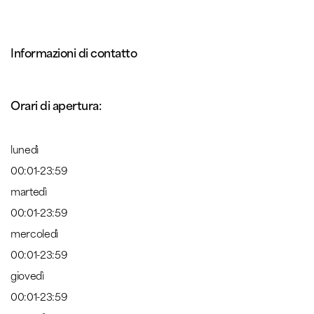
Informazioni di contatto
Orari di apertura:
lunedì
00:01-23:59
martedì
00:01-23:59
mercoledì
00:01-23:59
giovedì
00:01-23:59