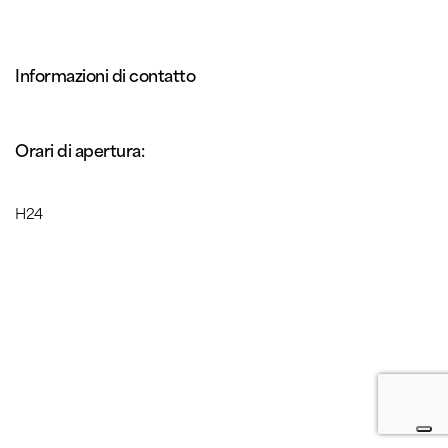
Informazioni di contatto
Orari di apertura:
H24