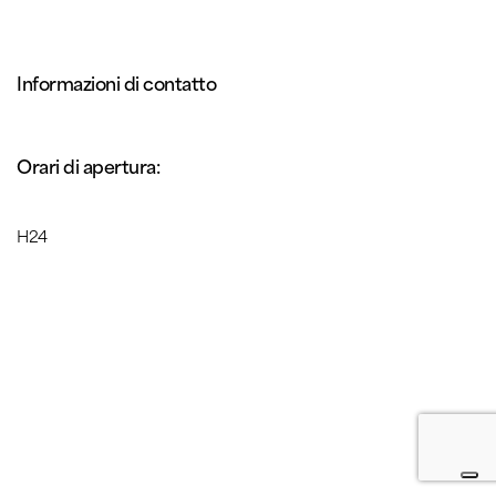
Informazioni di contatto
Orari di apertura:
H24