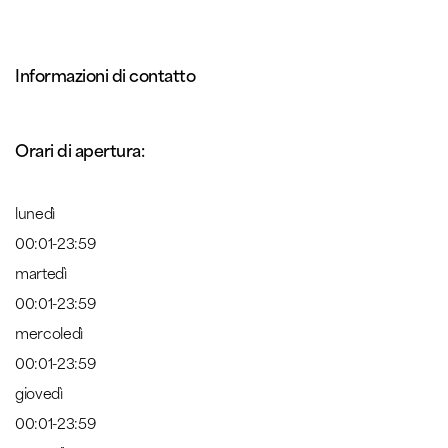
Informazioni di contatto
Orari di apertura:
lunedì
00:01-23:59
martedì
00:01-23:59
mercoledì
00:01-23:59
giovedì
00:01-23:59