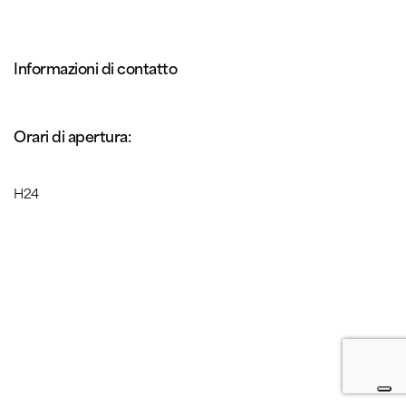
Informazioni di contatto
Orari di apertura:
H24