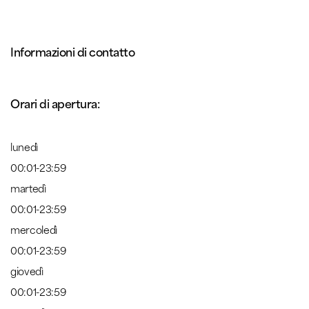
Informazioni di contatto
Orari di apertura:
lunedì
00:01-23:59
martedì
00:01-23:59
mercoledì
00:01-23:59
giovedì
00:01-23:59