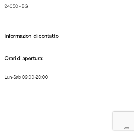
24050 - BG
Informazioni di contatto
Orari di apertura:
Lun-Sab 09:00-20:00