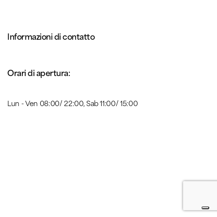
Informazioni di contatto
Orari di apertura:
Lun - Ven 08:00/ 22:00, Sab 11:00/ 15:00