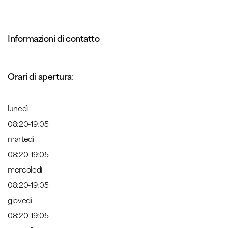
Informazioni di contatto
Orari di apertura:
lunedì
08:20-19:05
martedì
08:20-19:05
mercoledì
08:20-19:05
giovedì
08:20-19:05