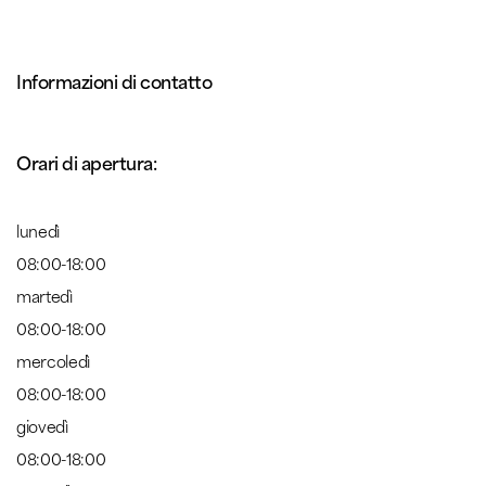
Informazioni di contatto
Orari di apertura:
lunedì
08:00-18:00
martedì
08:00-18:00
mercoledì
08:00-18:00
giovedì
08:00-18:00