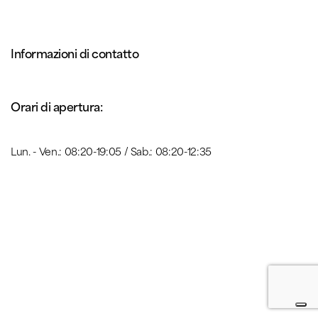
Informazioni di contatto
Orari di apertura:
Lun. - Ven.: 08:20-19:05 / Sab.: 08:20-12:35