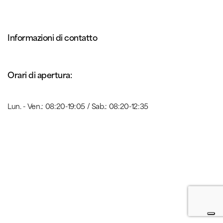
Informazioni di contatto
Orari di apertura:
Lun. - Ven.: 08:20-19:05 / Sab.: 08:20-12:35