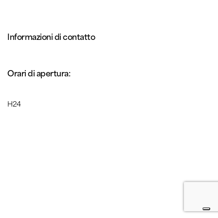
Informazioni di contatto
Orari di apertura:
H24