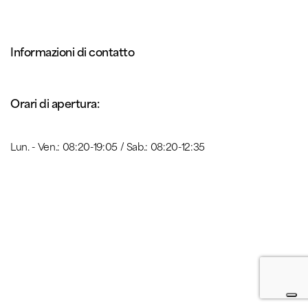
Informazioni di contatto
Orari di apertura:
Lun. - Ven.: 08:20-19:05 / Sab.: 08:20-12:35