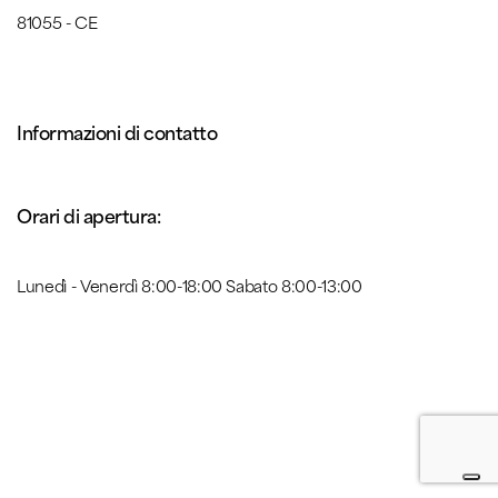
81055 - CE
Informazioni di contatto
Orari di apertura:
Lunedì - Venerdì 8:00-18:00 Sabato 8:00-13:00