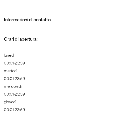
Informazioni di contatto
Orari di apertura:
lunedì
00:01-23:59
martedì
00:01-23:59
mercoledì
00:01-23:59
giovedì
00:01-23:59