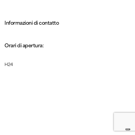
Informazioni di contatto
Orari di apertura:
H24