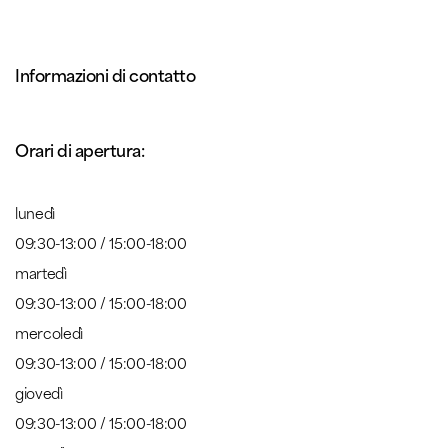
Informazioni di contatto
Orari di apertura:
lunedì
09:30-13:00 / 15:00-18:00
martedì
09:30-13:00 / 15:00-18:00
mercoledì
09:30-13:00 / 15:00-18:00
giovedì
09:30-13:00 / 15:00-18:00