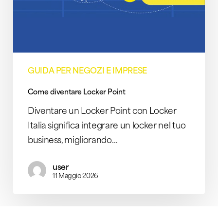
GUIDA PER NEGOZI E IMPRESE
Come diventare Locker Point
Diventare un Locker Point con Locker
Italia significa integrare un locker nel tuo
business, migliorando…
user
11 Maggio 2026