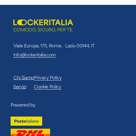
Viale Europa, 175, Rome, Lazio 00144, IT
info@lockeritalia.com
Chi Siamo
Privacy Policy
Servizi
Cookie Policy
Powered by